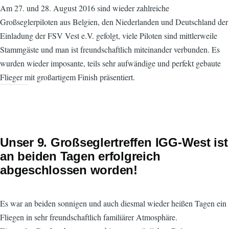
Am 27. und 28. August 2016 sind wieder zahlreiche
Großseglerpiloten aus Belgien, den Niederlanden und Deutschland der
Einladung der FSV Vest e.V. gefolgt, viele Piloten sind mittlerweile
Stammgäste und man ist freundschaftlich miteinander verbunden. Es
wurden wieder imposante, teils sehr aufwändige und perfekt gebaute
Flieger mit großartigem Finish präsentiert.
Unser 9. Großseglertreffen IGG-West ist
an beiden Tagen erfolgreich
abgeschlossen worden!
Es war an beiden sonnigen und auch diesmal wieder heißen Tagen ein
Fliegen in sehr freundschaftlich familiärer Atmosphäre.