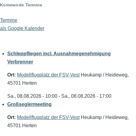
Kommende Termine
Termine
als Google Kalender
Schleppfliegen incl. Ausnahmegenehmigung
Verbrenner
Ort:
Modellflugplatz der FSV-Vest
Heukamp / Heideweg,
45701 Herten
Sa., 08.08.2026 - 10:00
-
Sa., 08.08.2026 - 17:00
Großseglermeeting
Ort:
Modellflugplatz der FSV-Vest
Heukamp / Heideweg,
45701 Herten