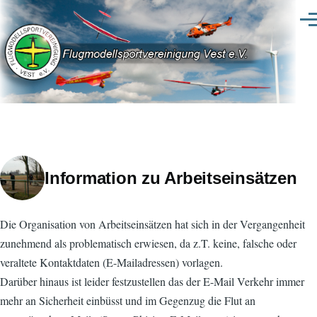
Direkt zum Inhalt
Men
Information zu Arbeitseinsätzen
Die Organisation von Arbeitseinsätzen hat sich in der Vergangenheit
zunehmend als problematisch erwiesen, da z.T. keine, falsche oder
veraltete Kontaktdaten (E-Mailadressen) vorlagen.
Darüber hinaus ist leider festzustellen das der E-Mail Verkehr immer
mehr an Sicherheit einbüsst und im Gegenzug die Flut an