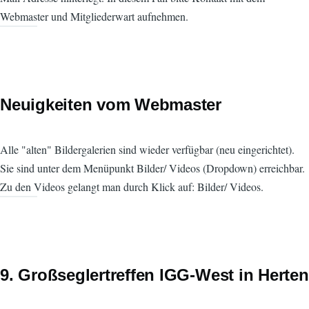
Webmaster und Mitgliederwart aufnehmen.
Neuigkeiten vom Webmaster
Alle "alten" Bildergalerien sind wieder verfügbar (neu eingerichtet).
Sie sind unter dem Menüpunkt Bilder/ Videos (Dropdown) erreichbar.
Zu den Videos gelangt man durch Klick auf: Bilder/ Videos.
9. Großseglertreffen IGG-West in Herten