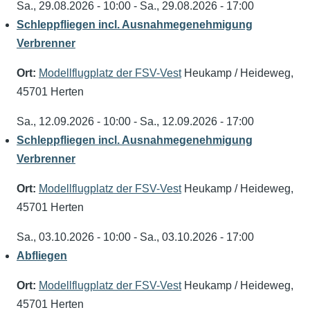
Sa., 29.08.2026 - 10:00
-
Sa., 29.08.2026 - 17:00
Schleppfliegen incl. Ausnahmegenehmigung
Verbrenner
Ort:
Modellflugplatz der FSV-Vest
Heukamp / Heideweg,
45701 Herten
Sa., 12.09.2026 - 10:00
-
Sa., 12.09.2026 - 17:00
Schleppfliegen incl. Ausnahmegenehmigung
Verbrenner
Ort:
Modellflugplatz der FSV-Vest
Heukamp / Heideweg,
45701 Herten
Sa., 03.10.2026 - 10:00
-
Sa., 03.10.2026 - 17:00
Abfliegen
Ort:
Modellflugplatz der FSV-Vest
Heukamp / Heideweg,
45701 Herten