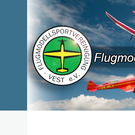
Direkt zum Inhalt