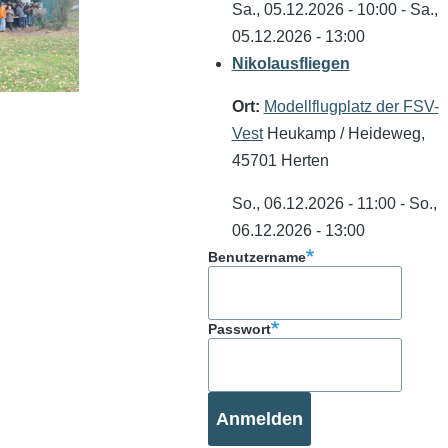
Sa., 05.12.2026 - 10:00
-
Sa.,
05.12.2026 - 13:00
Nikolausfliegen
Ort:
Modellflugplatz der FSV-
Vest
Heukamp / Heideweg,
45701 Herten
So., 06.12.2026 - 11:00
-
So.,
06.12.2026 - 13:00
Benutzername
Passwort