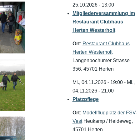
25.10.2026 - 13:00
Mitgliederversammlung im
Restaurant Clubhaus
Herten Westerholt
Ort:
Restaurant Clubhaus
Herten Westerholt
Langenbochumer Strasse
356, 45701 Herten
Mi., 04.11.2026 - 19:00
-
Mi.,
04.11.2026 - 21:00
Platzpflege
Ort:
Modellflugplatz der FSV-
Vest
Heukamp / Heideweg,
45701 Herten