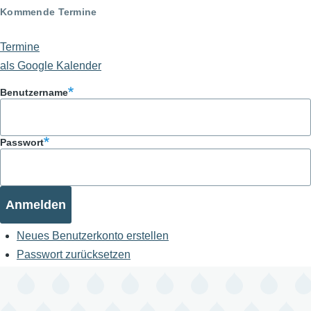
Kommende Termine
Termine
als Google Kalender
Benutzername
Passwort
Neues Benutzerkonto erstellen
Passwort zurücksetzen