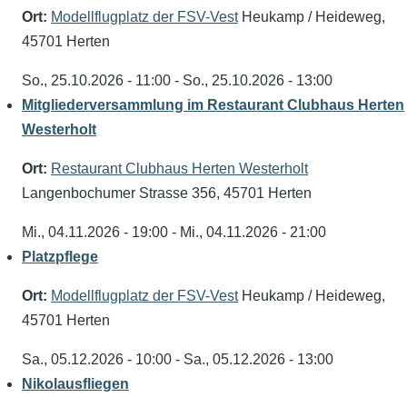
Ort:
Modellflugplatz der FSV-Vest
Heukamp / Heideweg,
45701 Herten
So., 25.10.2026 - 11:00
-
So., 25.10.2026 - 13:00
Mitgliederversammlung im Restaurant Clubhaus Herten
Westerholt
Ort:
Restaurant Clubhaus Herten Westerholt
Langenbochumer Strasse 356, 45701 Herten
Mi., 04.11.2026 - 19:00
-
Mi., 04.11.2026 - 21:00
Platzpflege
Ort:
Modellflugplatz der FSV-Vest
Heukamp / Heideweg,
45701 Herten
Sa., 05.12.2026 - 10:00
-
Sa., 05.12.2026 - 13:00
Nikolausfliegen