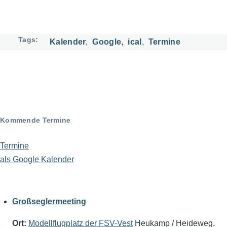
Tags
Kalender
Google
ical
Termine
Kommende Termine
Termine
als Google Kalender
Großseglermeeting
Ort:
Modellflugplatz der FSV-Vest
Heukamp / Heideweg,