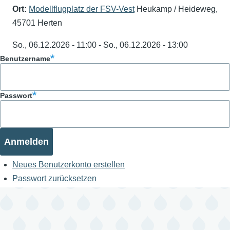
Ort:
Modellflugplatz der FSV-Vest
Heukamp / Heideweg,
45701 Herten
So., 06.12.2026 - 11:00
-
So., 06.12.2026 - 13:00
Benutzername
Passwort
Neues Benutzerkonto erstellen
Passwort zurücksetzen