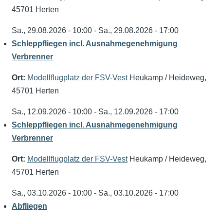
45701 Herten
Sa., 29.08.2026 - 10:00
-
Sa., 29.08.2026 - 17:00
Schleppfliegen incl. Ausnahmegenehmigung
Verbrenner
Ort:
Modellflugplatz der FSV-Vest
Heukamp / Heideweg,
45701 Herten
Sa., 12.09.2026 - 10:00
-
Sa., 12.09.2026 - 17:00
Schleppfliegen incl. Ausnahmegenehmigung
Verbrenner
Ort:
Modellflugplatz der FSV-Vest
Heukamp / Heideweg,
45701 Herten
Sa., 03.10.2026 - 10:00
-
Sa., 03.10.2026 - 17:00
Abfliegen